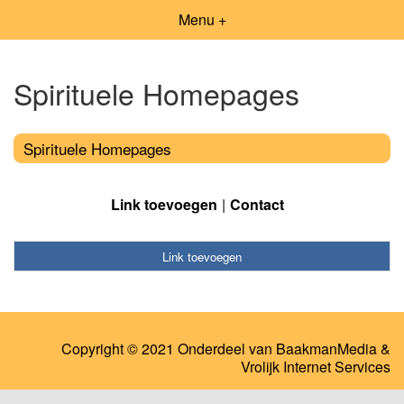
Menu +
Spirituele Homepages
Spirituele Homepages
Link toevoegen
Contact
Link toevoegen
Copyright © 2021 Onderdeel van
BaakmanMedia
&
Vrolijk Internet Services