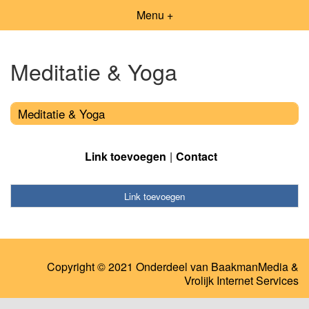
Menu +
Meditatie & Yoga
Meditatie & Yoga
Link toevoegen
Contact
Link toevoegen
Copyright © 2021 Onderdeel van
BaakmanMedia
&
Vrolijk Internet Services